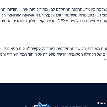
ת בין מדע התזונה המתקדם לבין מתודולוגיות אימון ייחודיות. המרכ
מטבוליים מיוחדים. הגישה המקצועית כוללת בדיקות הרכב גוף מדויקות באמצעות טכנולוגיי
ת משירותי הכושר המתקדמים ביותר ללא קשר למיקום הגיאוגרפי. כל
ים של הקהילה המקומית. הרשת מקפידה על איחוד רמת השירות והמק
ץ.
 האתר