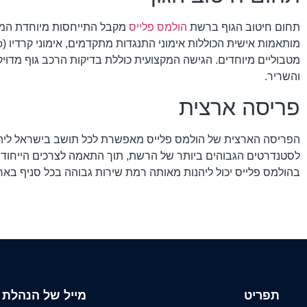
תחום חיטוב הגוף ברשת
הולמס פלייס
מקבל התייחסות מיוחדת המשלב
והשריר.
פריסה ארצית
הפריסה הארצית של הולמס פלייס מאפשרת לכל תושב בישראל ליהנו
לסטנדרטים הגבוהים ביותר של הרשת, תוך התאמה לצרכים הייחודי
בהולמס פלייס יכול ליהנות מאותה רמת שירות גבוהה בכל סניף באר
תפריט
מייל של הנהלת