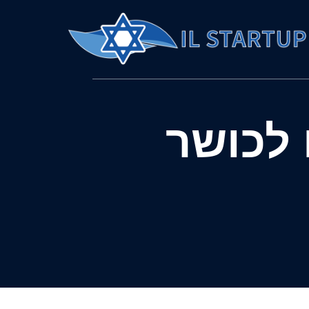
 לכושר