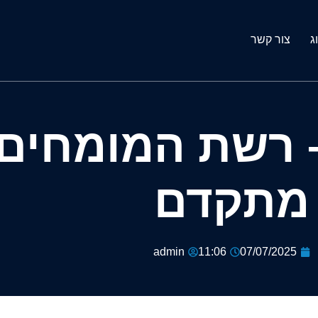
ג
צור קשר
– רשת המומחים
מתקדם
admin
11:06
07/07/2025