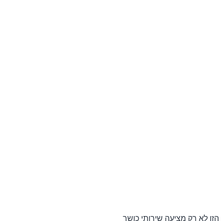
ו לא רק מציעה שירותי כושר