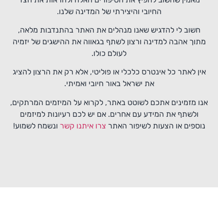
החיובי והיצירתי של המדינה שלנו.
חשוב לי להדגיש שאנו מנהלים את האתר בהתנדבות מלאה,
מתוך אהבה למדינה ורצון לשתף בגאווה את ההישגים של יזמיה
לעולם כולו.
אין לאתר כל אינטרס כלכלי או פוליטי, אלא רק את הרצון להציג
את ישראל באור חיובי ואמיתי.
אנו מזמינים אתכם לשוטט באתר, לקרוא על המיזמים המרתקים,
ולשתף את המידע עם אחרים. אם יש לכם רעיונות למיזמים
נוספים או הצעות לשיפור האתר
צרו איתנו קשר
ונשמח לשמוע!