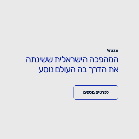
Waze
המהפכה הישראלית ששינתה
את הדרך בה העולם נוסע
לפרטים נוספים