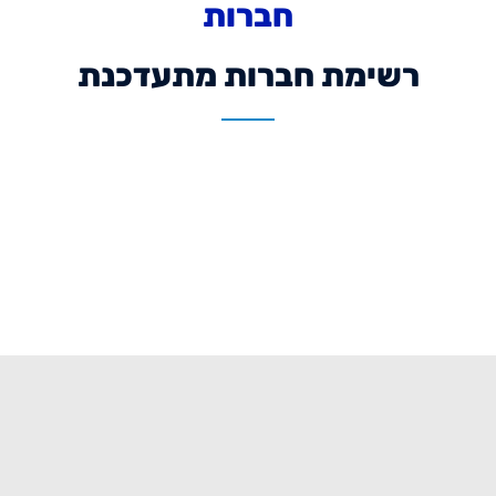
חברות
רשימת חברות מתעדכנת